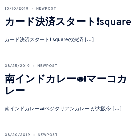
10/10/2019
NEWPOST
カード決済スタート❗️square
カード決済スタート❗️ squareの決済 […]
08/25/2019
NEWPOST
南インドカレー🍛マーコカ
レー
南インドカレー🍛ベジタリアンカレー が大阪今 […]
08/20/2019
NEWPOST