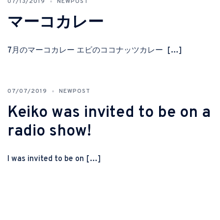
07/13/2019
NEWPOST
マーコカレー
7月のマーコカレー エビのココナッツカレー […]
07/07/2019
NEWPOST
Keiko was invited to be on a
radio show!
I was invited to be on […]