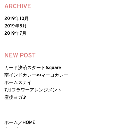
ARCHIVE
2019年10月
2019年8月
2019年7月
NEW POST
カード決済スタート❗️square
南インドカレー🍛マーコカレー
ホームステイ
7月フラワーアレンジメント
産後ヨガ🎵
ホーム／HOME