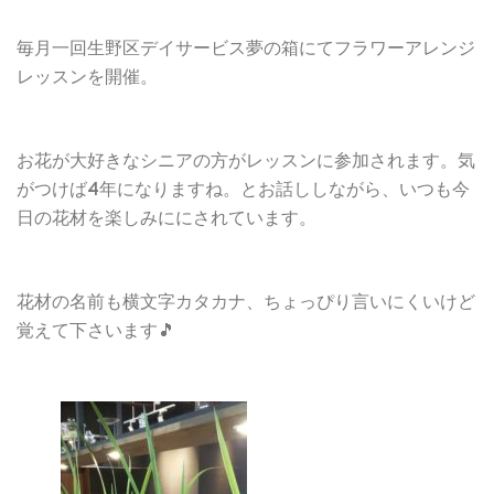
毎月一回生野区デイサービス夢の箱にてフラワーアレンジ
レッスンを開催。
お花が大好きなシニアの方がレッスンに参加されます。気
がつけば4年になりますね。とお話ししながら、いつも今
日の花材を楽しみににされています。
花材の名前も横文字カタカナ、ちょっぴり言いにくいけど
覚えて下さいます🎵