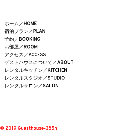
ホーム／HOME
宿泊プラン／PLAN
予約／BOOKING
お部屋／ROOM
アクセス／ACCESS
ゲストハウスについて／ABOUT
レンタルキッチン／KITCHEN
レンタルスタジオ／STUDIO
レンタルサロン／SALON
© 2019 Guesthouse-385n