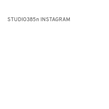
STUDIO385n INSTAGRAM