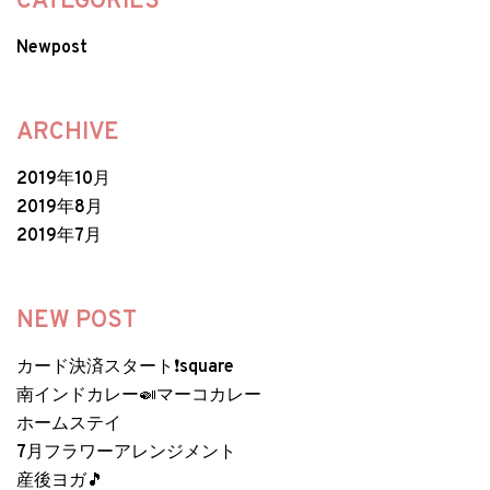
CATEGORIES
Newpost
ARCHIVE
2019年10月
2019年8月
2019年7月
NEW POST
カード決済スタート❗️square
南インドカレー🍛マーコカレー
ホームステイ
7月フラワーアレンジメント
産後ヨガ🎵